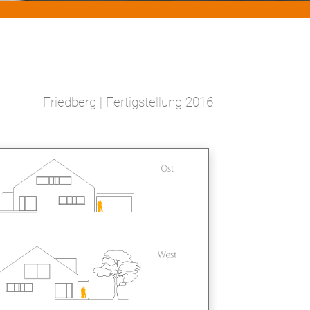
Friedberg | Fertigstellung 2016