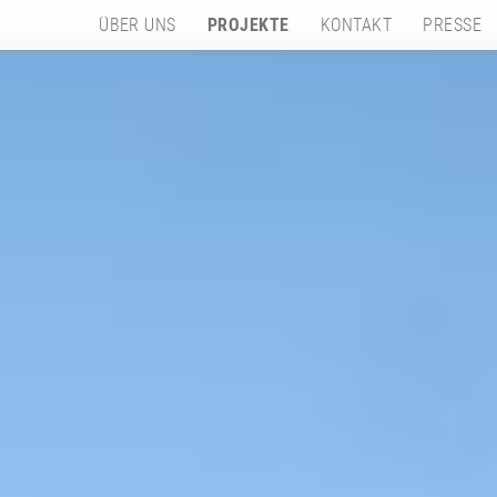
ÜBER UNS
PROJEKTE
KONTAKT
PRESSE