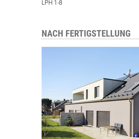
LPH 1-8
NACH FERTIGSTELLUNG