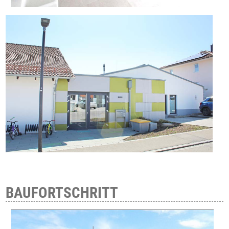
BAUFORTSCHRITT