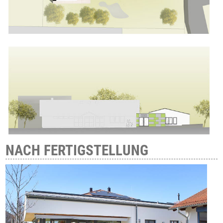
NACH FERTIGSTELLUNG